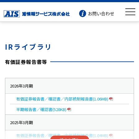
togg
navi
IRライブラリ
有価証券報告書等
2026年3月期
有価証券報告書／確認書／内部統制報告書(1.06MB)
半期報告書／確認書(528KB)
2025年3月期
有価証券報告書／確認書／内部統制報告書(1.04MB)